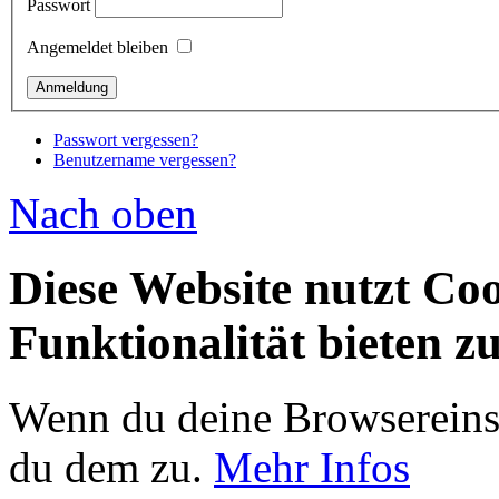
Passwort
Angemeldet bleiben
Passwort vergessen?
Benutzername vergessen?
Nach oben
Diese Website nutzt Co
Funktionalität bieten z
Wenn du deine Browsereinst
du dem zu.
Mehr Infos