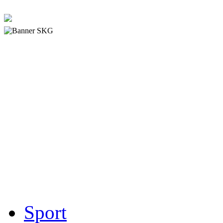
Sport