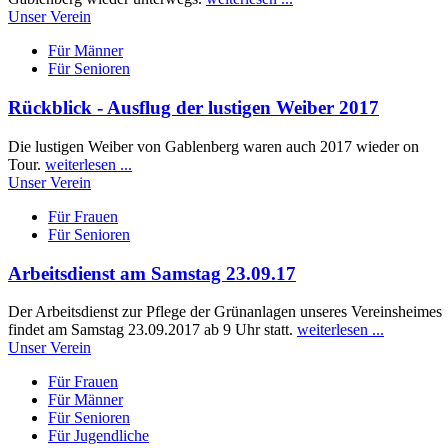
Unser Verein
Für Männer
Für Senioren
Rückblick - Ausflug der lustigen Weiber 2017
Die lustigen Weiber von Gablenberg waren auch 2017 wieder on
Tour.
weiterlesen ...
Unser Verein
Für Frauen
Für Senioren
Arbeitsdienst am Samstag 23.09.17
Der Arbeitsdienst zur Pflege der Grünanlagen unseres Vereinsheimes
findet am Samstag 23.09.2017 ab 9 Uhr statt.
weiterlesen ...
Unser Verein
Für Frauen
Für Männer
Für Senioren
Für Jugendliche