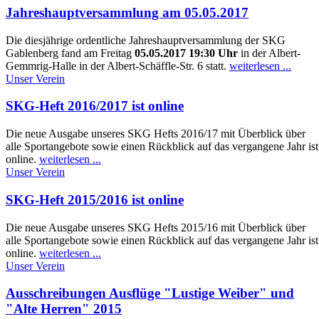
Jahreshauptversammlung am 05.05.2017
Die diesjährige ordentliche Jahreshauptversammlung der SKG
Gablenberg fand am Freitag
05.05.2017 19:30 Uhr
in der Albert-
Gemmrig-Halle in der Albert-Schäffle-Str. 6 statt.
weiterlesen ...
Unser Verein
SKG-Heft 2016/2017 ist online
Die neue Ausgabe unseres SKG Hefts 2016/17 mit Überblick über
alle Sportangebote sowie einen Rückblick auf das vergangene Jahr ist
online.
weiterlesen ...
Unser Verein
SKG-Heft 2015/2016 ist online
Die neue Ausgabe unseres SKG Hefts 2015/16 mit Überblick über
alle Sportangebote sowie einen Rückblick auf das vergangene Jahr ist
online.
weiterlesen ...
Unser Verein
Ausschreibungen Ausflüge "Lustige Weiber" und
"Alte Herren" 2015