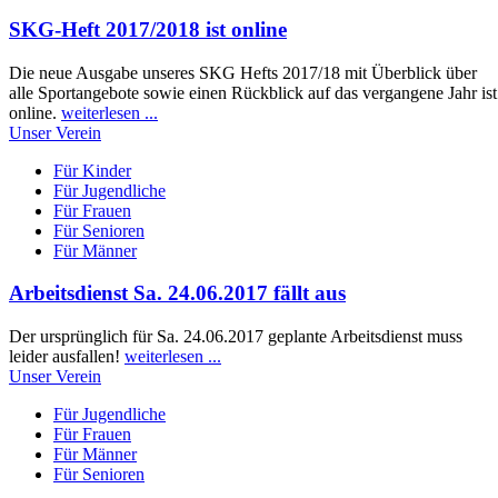
SKG-Heft 2017/2018 ist online
Die neue Ausgabe unseres SKG Hefts 2017/18 mit Überblick über
alle Sportangebote sowie einen Rückblick auf das vergangene Jahr ist
online.
weiterlesen ...
Unser Verein
Für Kinder
Für Jugendliche
Für Frauen
Für Senioren
Für Männer
Arbeitsdienst Sa. 24.06.2017 fällt aus
Der ursprünglich für Sa. 24.06.2017 geplante Arbeitsdienst muss
leider ausfallen!
weiterlesen ...
Unser Verein
Für Jugendliche
Für Frauen
Für Männer
Für Senioren